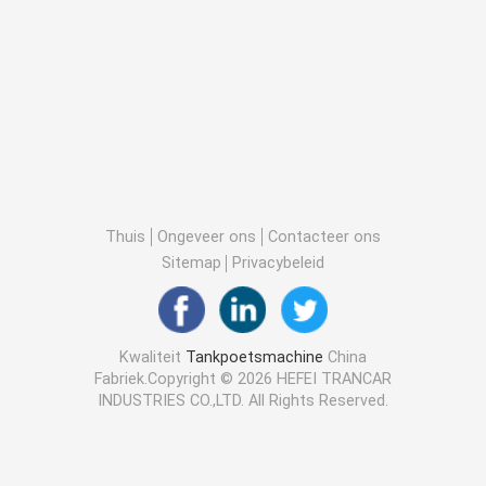
Thuis
Ongeveer ons
Contacteer ons
Sitemap
Privacybeleid
Kwaliteit
Tankpoetsmachine
China
Fabriek.Copyright © 2026 HEFEI TRANCAR
INDUSTRIES CO.,LTD. All Rights Reserved.