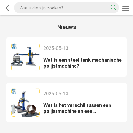
Nieuws
2025-05-13
Wat is een steel tank mechanische
polijstmachine?
2025-05-13
Wat is het verschil tussen een
polijstmachine en een
polijstmachine?