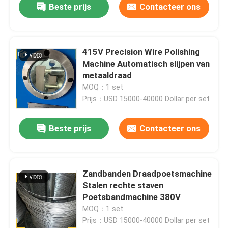
Beste prijs
Contacteer ons
415V Precision Wire Polishing
Machine Automatisch slijpen van
metaaldraad
MOQ：1 set
Prijs：USD 15000-40000 Dollar per set
Beste prijs
Contacteer ons
Zandbanden Draadpoetsmachine
Stalen rechte staven
Poetsbandmachine 380V
MOQ：1 set
Prijs：USD 15000-40000 Dollar per set