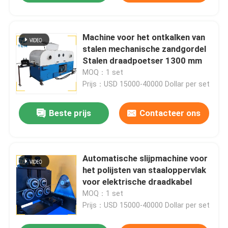
Machine voor het ontkalken van
stalen mechanische zandgordel
Stalen draadpoetser 1300 mm
MOQ：1 set
Prijs：USD 15000-40000 Dollar per set
Beste prijs
Contacteer ons
Automatische slijpmachine voor
het polijsten van staaloppervlak
voor elektrische draadkabel
MOQ：1 set
Prijs：USD 15000-40000 Dollar per set