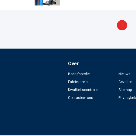
1
Over
Bedrijfsprofiel
Nieuws
Fabrieksreis
Gevallen
Kwaliteitscontrole
Sitemap
Contacteer ons
Privacybel