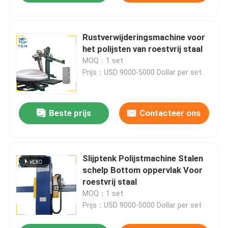
Rustverwijderingsmachine voor
het polijsten van roestvrij staal
MOQ：1 set
Prijs：USD 9000-5000 Dollar per set
Beste prijs
Contacteer ons
Slijptenk Polijstmachine Stalen
schelp Bottom oppervlak Voor
roestvrij staal
MOQ：1 set
Prijs：USD 9000-5000 Dollar per set