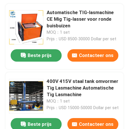
Automatische TIG-lasmachine
CE Mig Tig-lasser voor ronde
buisbuizen
MOQ：1 set
Prijs：USD 8500-30000 Dollar per set
Beste prijs
Contacteer ons
400V 415V staal tank omvormer
Tig Lasmachine Automatische
Tig Lasmachine
MOQ：1 set
Prijs：USD 15000-50000 Dollar per set
Beste prijs
Contacteer ons