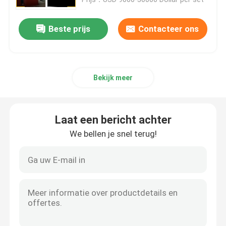
Beste prijs
Contacteer ons
Bekijk meer
Laat een bericht achter
We bellen je snel terug!
Huis
Producten
Over ons