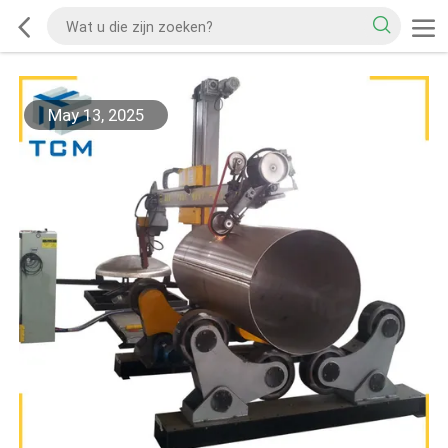
May 13, 2025