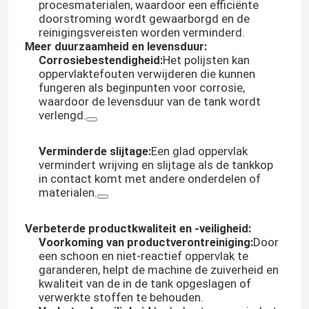
procesmaterialen, waardoor een efficiënte
doorstroming wordt gewaarborgd en de
reinigingsvereisten worden verminderd.
Meer duurzaamheid en levensduur:
Corrosiebestendigheid:
Het polijsten kan
oppervlaktefouten verwijderen die kunnen
fungeren als beginpunten voor corrosie,
waardoor de levensduur van de tank wordt
verlengd.
Verminderde slijtage:
Een glad oppervlak
vermindert wrijving en slijtage als de tankkop
in contact komt met andere onderdelen of
materialen.
Verbeterde productkwaliteit en -veiligheid:
Voorkoming van productverontreiniging:
Door
een schoon en niet-reactief oppervlak te
garanderen, helpt de machine de zuiverheid en
kwaliteit van de in de tank opgeslagen of
verwerkte stoffen te behouden.