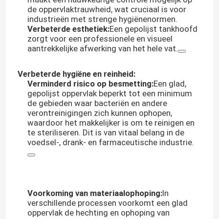
de oppervlaktrauwheid, wat cruciaal is voor
industrieën met strenge hygiënenormen.
Verbeterde esthetiek:
Een gepolijst tankhoofd
zorgt voor een professionele en visueel
aantrekkelijke afwerking van het hele vat.
Verbeterde hygiëne en reinheid:
Verminderd risico op besmetting:
Een glad,
gepolijst oppervlak beperkt tot een minimum
de gebieden waar bacteriën en andere
verontreinigingen zich kunnen ophopen,
waardoor het makkelijker is om te reinigen en
te steriliseren.
Dit is van vitaal belang in de
voedsel-, drank- en farmaceutische industrie.
Voorkoming van materiaalophoping:
In
verschillende processen voorkomt een glad
oppervlak de hechting en ophoping van