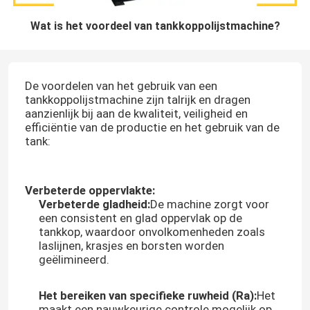
Wat is het voordeel van tankkoppolijstmachine?
De voordelen van het gebruik van een
tankkoppolijstmachine zijn talrijk en dragen
aanzienlijk bij aan de kwaliteit, veiligheid en
efficiëntie van de productie en het gebruik van de
tank:
Verbeterde oppervlakte:
Verbeterde gladheid:
De machine zorgt voor
een consistent en glad oppervlak op de
tankkop, waardoor onvolkomenheden zoals
laslijnen, krasjes en borsten worden
geëlimineerd.
Het bereiken van specifieke ruwheid (Ra):
Het
maakt een nauwkeurige controle mogelijk op