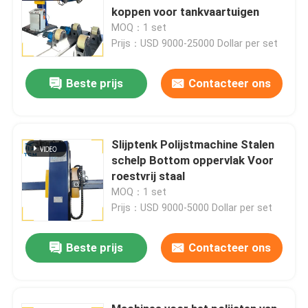
koppen voor tankvaartuigen
MOQ：1 set
Prijs：USD 9000-25000 Dollar per set
Beste prijs
Contacteer ons
Slijptenk Polijstmachine Stalen
schelp Bottom oppervlak Voor
roestvrij staal
MOQ：1 set
Prijs：USD 9000-5000 Dollar per set
Beste prijs
Contacteer ons