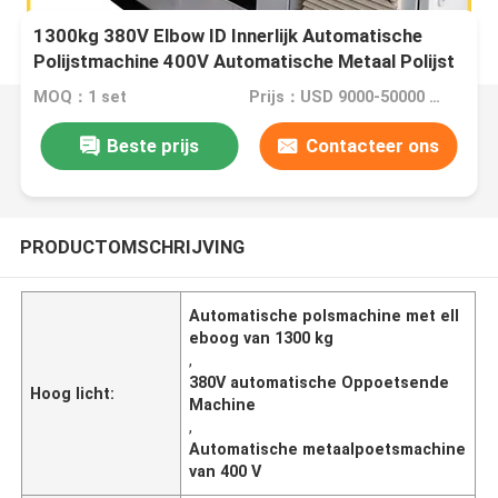
1300kg 380V Elbow ID Innerlijk Automatische
Polijstmachine 400V Automatische Metaal Polijst
MOQ：1 set
Prijs：USD 9000-50000 Dollar per set
Beste prijs
Contacteer ons
PRODUCTOMSCHRIJVING
Automatische polsmachine met ell
eboog van 1300 kg
,
380V automatische Oppoetsende
Hoog licht:
Machine
,
Automatische metaalpoetsmachine
van 400 V