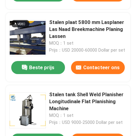
Stalen plaat 5800 mm Lasplaner
Las Naad Breekmachine Planing
Lassen
MOQ：1 set
Prijs：USD 20000-60000 Dollar per set
Beste prijs
Contacteer ons
Stalen tank Shell Weld Planisher
Longitudinale Flat Planishing
Machine
MOQ：1 set
Prijs：USD 9000-25000 Dollar per set