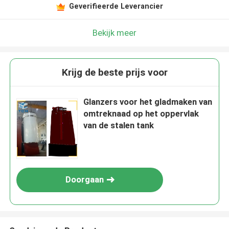
Geverifieerde Leverancier
Bekijk meer
Krijg de beste prijs voor
Glanzers voor het gladmaken van
omtreknaad op het oppervlak
van de stalen tank
Doorgaan