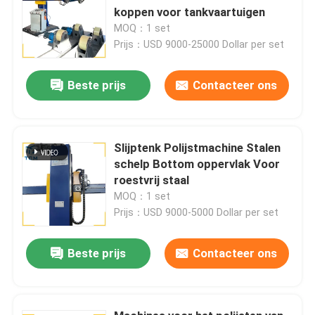
koppen voor tankvaartuigen
MOQ：1 set
Prijs：USD 9000-25000 Dollar per set
Beste prijs
Contacteer ons
Slijptenk Polijstmachine Stalen
schelp Bottom oppervlak Voor
roestvrij staal
MOQ：1 set
Prijs：USD 9000-5000 Dollar per set
Beste prijs
Contacteer ons