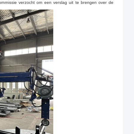
mmissie verzocht om een verslag uit te brengen over de