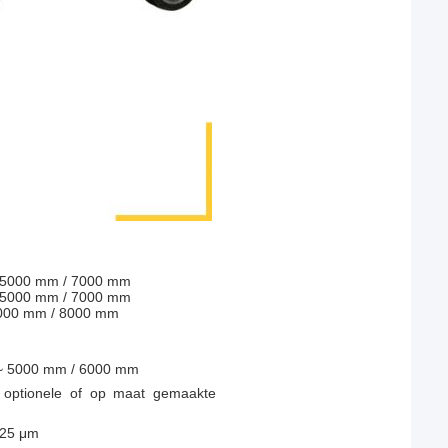
5000 mm / 7000 mm
5000 mm / 7000 mm
000 mm / 8000 mm
~ 5000 mm / 6000 mm
r optionele of op maat gemaakte
,25 μm