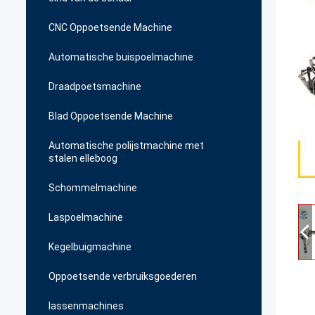
CNC Oppoetsende Machine
Automatische buispoelmachine
Draadpoetsmachine
Blad Oppoetsende Machine
Automatische polijstmachine met
stalen elleboog
Schommelmachine
Laspoelmachine
Kegelbuigmachine
Oppoetsende verbruiksgoederen
lassenmachines