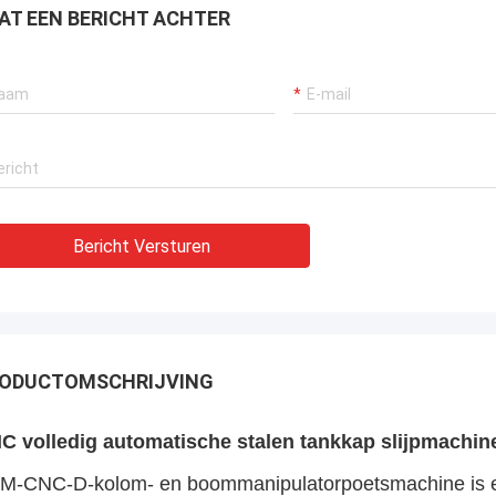
AT EEN BERICHT ACHTER
Bericht Versturen
ODUCTOMSCHRIJVING
C volledig automatische stalen tankkap slijpmachine
M-CNC-D-kolom- en boommanipulatorpoetsmachine is e