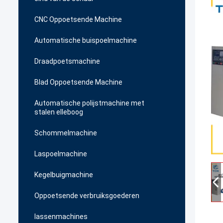
CNC Oppoetsende Machine
Automatische buispoelmachine
Draadpoetsmachine
Blad Oppoetsende Machine
Automatische polijstmachine met
stalen elleboog
Schommelmachine
Laspoelmachine
Kegelbuigmachine
Oppoetsende verbruiksgoederen
lassenmachines