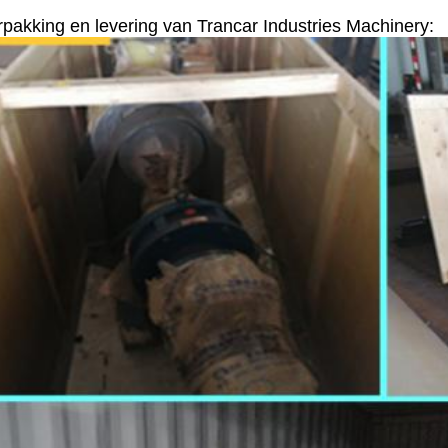
rpakking en levering van Trancar Industries Machinery: