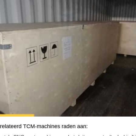
relateerd
TCM-machines raden aan: