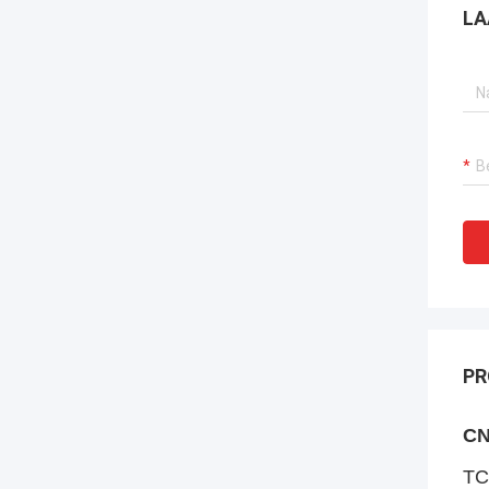
LA
PR
CN
TC