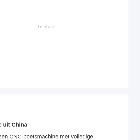
 uit China
en CNC-poetsmachine met volledige