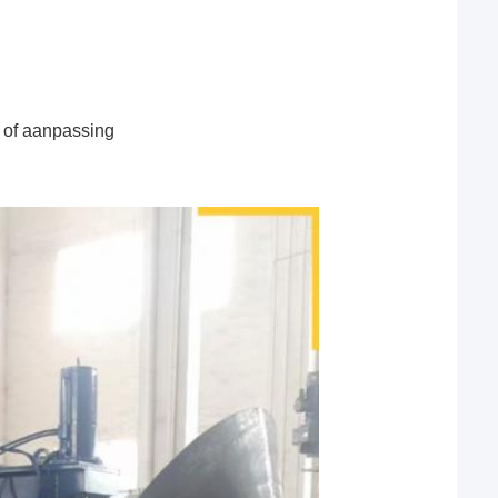
 of aanpassing