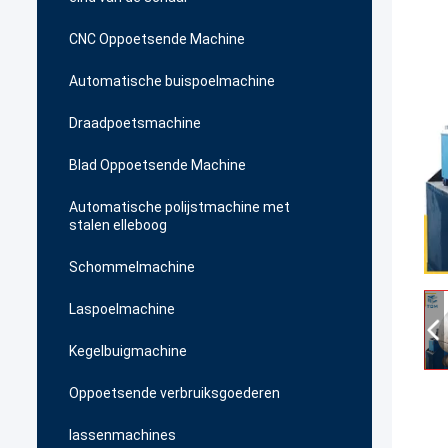
CNC Oppoetsende Machine
Automatische buispoelmachine
Draadpoetsmachine
Blad Oppoetsende Machine
Automatische polijstmachine met
stalen elleboog
Schommelmachine
Laspoelmachine
Kegelbuigmachine
Oppoetsende verbruiksgoederen
lassenmachines