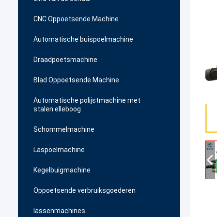
CNC Oppoetsende Machine
Automatische buispoelmachine
Draadpoetsmachine
Blad Oppoetsende Machine
Automatische polijstmachine met
stalen elleboog
Schommelmachine
Laspoelmachine
Kegelbuigmachine
Oppoetsende verbruiksgoederen
lassenmachines