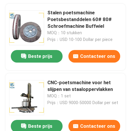
Stalen poetsmachine
Poetsbestanddelen 60# 80#
Schroefmachine Buffwiel
MOQ：10 stukken
Prijs：USD 10-100 Dollar per piece
Beste prijs
Contacteer ons
CNC-poetsmachine voor het
slijpen van staaloppervlakken
MOQ：1 set
Prijs：USD 9000-50000 Dollar per set
Beste prijs
Contacteer ons