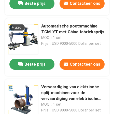
Beste prijs
Contacteer ons
Automatische poetsmachine
TCM-YT met China fabrieksprijs
MOQ：1 set
Prijs：USD 9000-5000 Dollar per set
Beste prijs
Contacteer ons
Vervaardiging van elektrische
splijtmachines voor de
vervaardiging van elektrische
splijtmachines
MOQ：1 set
Prijs：USD 9000-5000 Dollar per set