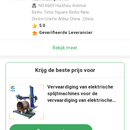
NO.6669 Huizhou Avenue
Binhu Time Square Binhu New
District,Hefei Anhui China. ,China
5.0
Geverifieerde Leverancier
Bekijk meer
Krijg de beste prijs voor
Vervaardiging van elektrische
splijtmachines voor de
vervaardiging van elektrische
splijtmachines