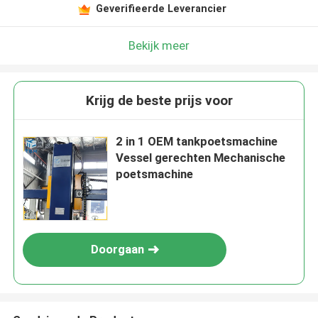
Geverifieerde Leverancier
Bekijk meer
Krijg de beste prijs voor
2 in 1 OEM tankpoetsmachine
Vessel gerechten Mechanische
poetsmachine
Doorgaan