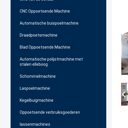
CNC Oppoetsende Machine
Automatische buispoelmachine
Draadpoetsmachine
Blad Oppoetsende Machine
Automatische polijstmachine met
stalen elleboog
Schommelmachine
Laspoelmachine
Kegelbuigmachine
Oppoetsende verbruiksgoederen
lassenmachines