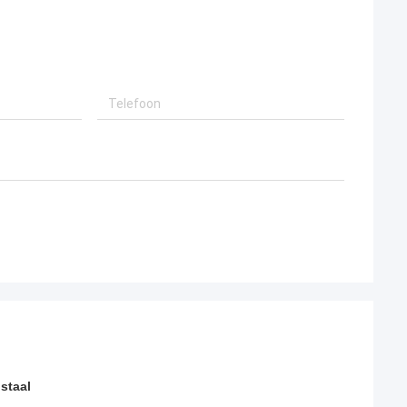
staal