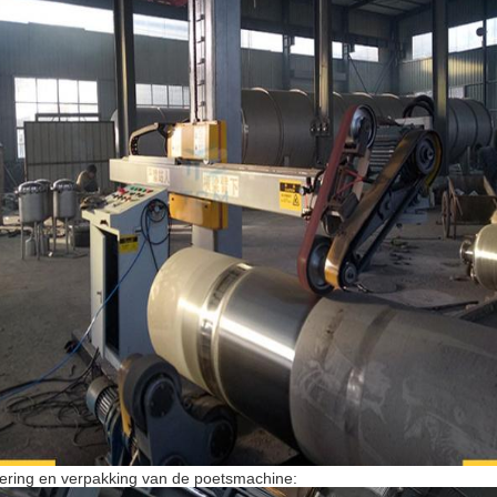
ering en verpakking van de poetsmachine: