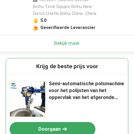
Binhu Time Square Binhu New
District,Hefei Anhui China. ,China
5.0
Geverifieerde Leverancier
Bekijk meer
Krijg de beste prijs voor
Semi-automatische polsmachine
voor het polijsten van het
oppervlak van het afgeronde
eind
Doorgaan