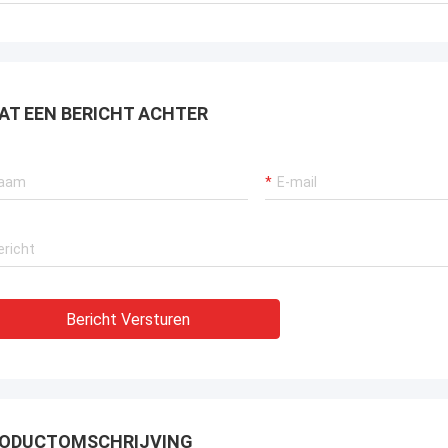
AT EEN BERICHT ACHTER
Bericht Versturen
ODUCTOMSCHRIJVING