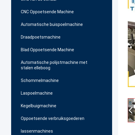
CNC Oppoetsende Machine
Automatische buispoelmachine
Draadpoetsmachine
Blad Oppoetsende Machine
Automatische polijstmachine met
stalen elleboog
Schommelmachine
Laspoelmachine
Kegelbuigmachine
Oppoetsende verbruiksgoederen
lassenmachines