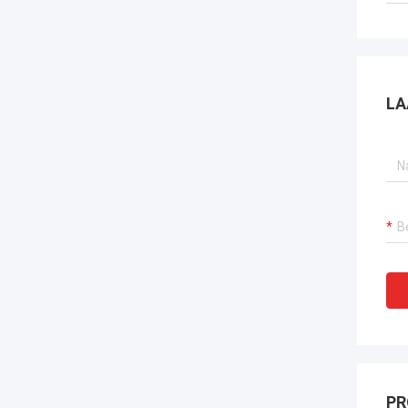
LA
PR