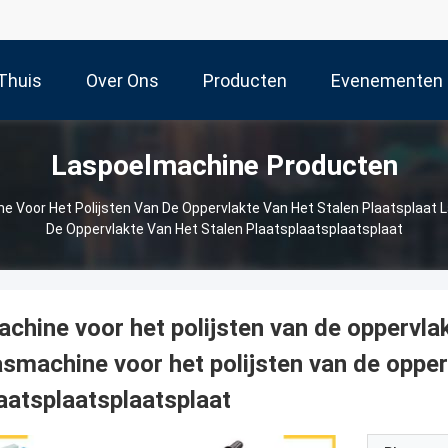
Thuis
Over Ons
Producten
Evenementen
Laspoelmachine Producten
e Voor Het Polijsten Van De Oppervlakte Van Het Stalen Plaatsplaat 
De Oppervlakte Van Het Stalen Plaatsplaatsplaatsplaat
chine voor het polijsten van de oppervlak
smachine voor het polijsten van de opper
aatsplaatsplaatsplaat