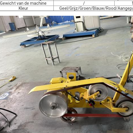
Gewicht van de machine
/
Kleur
Geel/Grijz/Groen/Blauw/Rood/Aangep