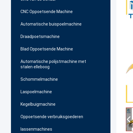
CNC Oppoetsende Machine
Automatische buispoelmachine
Draadpoetsmachine
Blad Oppoetsende Machine
Automatische polijstmachine met
stalen elleboog
Schommelmachine
Laspoelmachine
Kegelbuigmachine
Oppoetsende verbruiksgoederen
lassenmachines