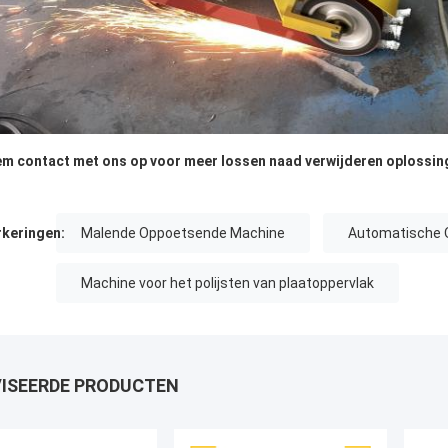
m contact met ons op voor meer lossen naad verwijderen oplossin
keringen:
Malende Oppoetsende Machine
Automatische 
Machine voor het polijsten van plaatoppervlak
ISEERDE PRODUCTEN