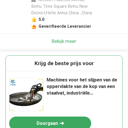
Binhu Time Square Binhu New
District,Hefei Anhui China. ,China
5.0
Geverifieerde Leverancier
Bekijk meer
Krijg de beste prijs voor
Machines voor het slijpen van de
oppervlakte van de kop van een
staalvat, industriële
automatische poetsmachine
Doorgaan