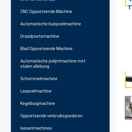
CNC Oppoetsende Machine
Automatische buispoelmachine
Draadpoetsmachine
Blad Oppoetsende Machine
Automatische polijstmachine met
stalen elleboog
Schommelmachine
Laspoelmachine
Kegelbuigmachine
Oppoetsende verbruiksgoederen
lassenmachines