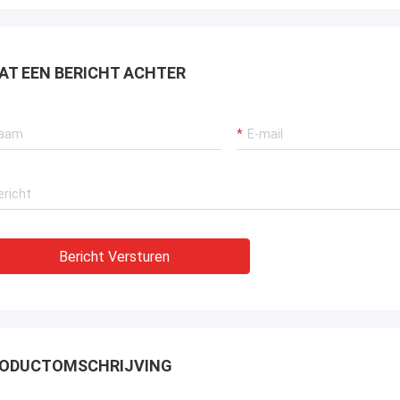
AT EEN BERICHT ACHTER
Bericht Versturen
ODUCTOMSCHRIJVING