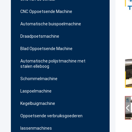
CNC Oppoetsende Machine
Automatische buispoelmachine
Draadpoetsmachine
Blad Oppoetsende Machine
Automatische polijstmachine met
stalen elleboog
Schommelmachine
Laspoelmachine
Kegelbuigmachine
Oppoetsende verbruiksgoederen
lassenmachines