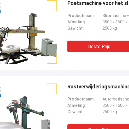
Poetsmachine voor het sl
Productnaam:
Afmeting:
3500 x 1600 
Gewicht:
2500 kg
Beste Prijs
Rustverwijderingsmachine 
Productnaam:
Automatische 
Afmeting:
3500 x 1600 
Gewicht:
2500 kg