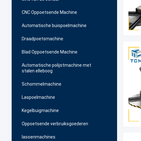
CNC Oppoetsende Machine
Automatische buispoelmachine
Draadpoetsmachine
Blad Oppoetsende Machine
Automatische polijstmachine met
stalen elleboog
Schommelmachine
Laspoelmachine
Kegelbuigmachine
Oppoetsende verbruiksgoederen
lassenmachines